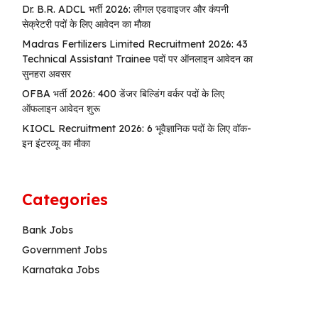
Dr. B.R. ADCL भर्ती 2026: लीगल एडवाइजर और कंपनी
सेक्रेटरी पदों के लिए आवेदन का मौका
Madras Fertilizers Limited Recruitment 2026: 43
Technical Assistant Trainee पदों पर ऑनलाइन आवेदन का
सुनहरा अवसर
OFBA भर्ती 2026: 400 डेंजर बिल्डिंग वर्कर पदों के लिए
ऑफलाइन आवेदन शुरू
KIOCL Recruitment 2026: 6 भूवैज्ञानिक पदों के लिए वॉक-
इन इंटरव्यू का मौका
Categories
Bank Jobs
Government Jobs
Karnataka Jobs