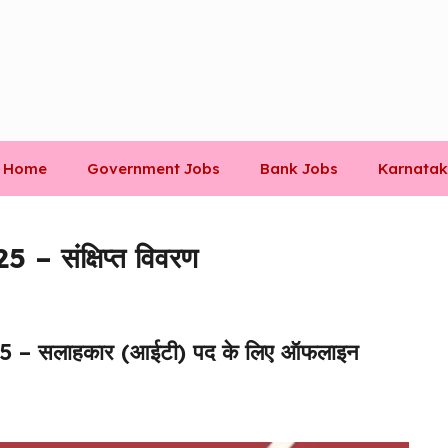
Home
Government Jobs
Bank Jobs
Karnatak
5 – संक्षिप्त विवरण
– सलाहकार (आईटी) पद के लिए ऑफलाइन