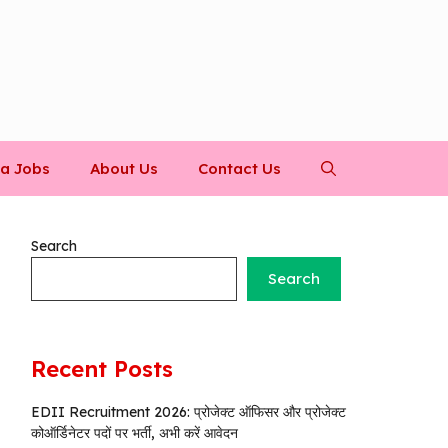
a Jobs
About Us
Contact Us
Search
Search
Recent Posts
EDII Recruitment 2026: प्रोजेक्ट ऑफिसर और प्रोजेक्ट
कोऑर्डिनेटर पदों पर भर्ती, अभी करें आवेदन