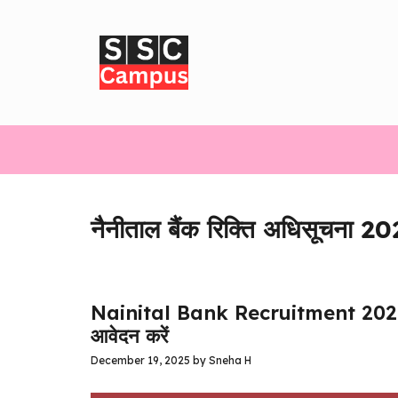
Skip
to
content
नैनीताल बैंक रिक्ति अधिसूचना 202
Nainital Bank Recruitment 2025 
आवेदन करें
December 19, 2025
by
Sneha H