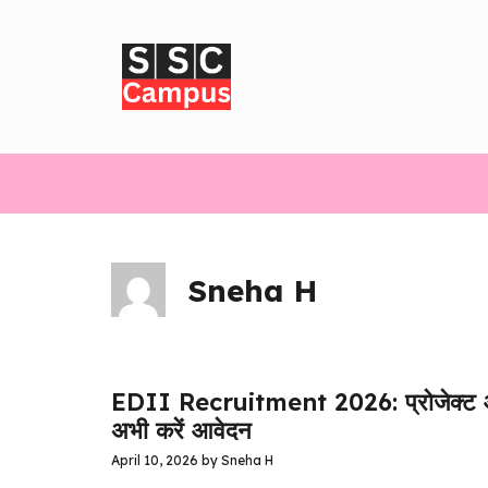
Skip
to
content
Sneha H
EDII Recruitment 2026: प्रोजेक्ट ऑफिस
अभी करें आवेदन
April 10, 2026
by
Sneha H