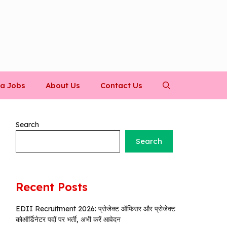
a Jobs
About Us
Contact Us
Search
Search
Recent Posts
EDII Recruitment 2026: प्रोजेक्ट ऑफिसर और प्रोजेक्ट
कोऑर्डिनेटर पदों पर भर्ती, अभी करें आवेदन