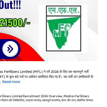
tilizers Limited (MFL) ने वर्ष 2026 के लिए एक महत्वपूर्ण भर्ती
के कुल 43 पदों पर आवेदन आमंत्रित किए गए हैं। यह भर्ती उन उम्मीदवारों के
 …
Read more
rtilizers Limited Recruitment 2026 Overview
,
Madras Fertilizers
ा विवरण और जिम्मेदारियां
,
पात्रता मानदंड
,
महत्वपूर्ण दस्तावेज
,
वेतन और लाभ
,
शैक्षणिक योग्यता