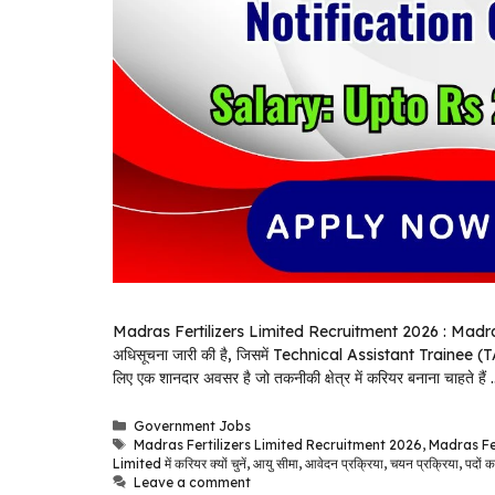
Madras Fertilizers Limited Recruitment 2026 : Madras Fer
अधिसूचना जारी की है, जिसमें Technical Assistant Trainee (TAT) 
लिए एक शानदार अवसर है जो तकनीकी क्षेत्र में करियर बनाना चाहते हैं
Categories
Government Jobs
Tags
Madras Fertilizers Limited Recruitment 2026
,
Madras Fe
Limited में करियर क्यों चुनें
,
आयु सीमा
,
आवेदन प्रक्रिया
,
चयन प्रक्रिया
,
पदों क
Leave a comment