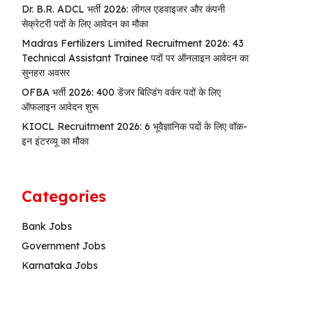
Dr. B.R. ADCL भर्ती 2026: लीगल एडवाइजर और कंपनी
सेक्रेटरी पदों के लिए आवेदन का मौका
Madras Fertilizers Limited Recruitment 2026: 43
Technical Assistant Trainee पदों पर ऑनलाइन आवेदन का
सुनहरा अवसर
OFBA भर्ती 2026: 400 डेंजर बिल्डिंग वर्कर पदों के लिए
ऑफलाइन आवेदन शुरू
KIOCL Recruitment 2026: 6 भूवैज्ञानिक पदों के लिए वॉक-
इन इंटरव्यू का मौका
Categories
Bank Jobs
Government Jobs
Karnataka Jobs