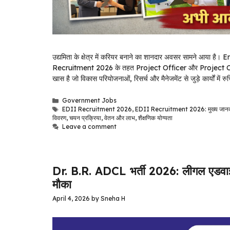
उद्यमिता के क्षेत्र में करियर बनाने का शानदार अवसर सामने आ
Recruitment 2026 के तहत Project Officer और Project Coordina
खास है जो विकास परियोजनाओं, रिसर्च और मैनेजमेंट से जुड़े कार्यों में 
Categories
Government Jobs
Tags
EDII Recruitment 2026
,
EDII Recruitment 2026: मुख्य जान
विवरण
,
चयन प्रक्रिया
,
वेतन और लाभ
,
शैक्षणिक योग्यता
Leave a comment
Dr. B.R. ADCL भर्ती 2026: लीगल एडवाइज
मौका
April 4, 2026
by
Sneha H