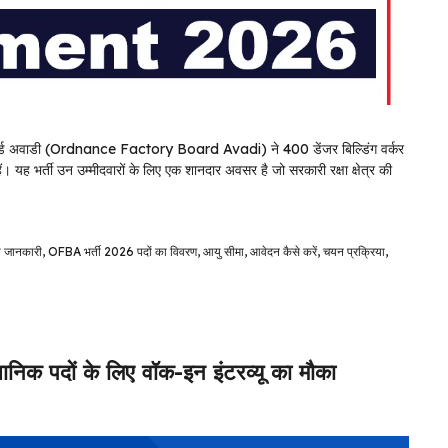
ोर्ड अवाडी (Ordnance Factory Board Avadi) ने 400 डेंजर बिल्डिंग वर्कर
 भर्ती उन उम्मीदवारों के लिए एक शानदार अवसर है जो सरकारी रक्षा क्षेत्र की
य जानकारी
,
OFBA भर्ती 2026 पदों का विवरण
,
आयु सीमा
,
आवेदन कैसे करें
,
चयन प्रक्रिया
,
 पदों के लिए वॉक-इन इंटरव्यू का मौका