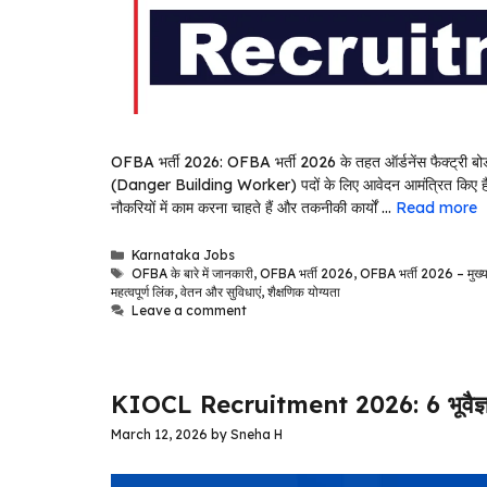
OFBA भर्ती 2026: OFBA भर्ती 2026 के तहत ऑर्डनेंस फैक्ट्री ब
(Danger Building Worker) पदों के लिए आवेदन आमंत्रित किए हैं। यह
नौकरियों में काम करना चाहते हैं और तकनीकी कार्यों …
Read more
Categories
Karnataka Jobs
Tags
OFBA के बारे में जानकारी
,
OFBA भर्ती 2026
,
OFBA भर्ती 2026 – मुख्
महत्वपूर्ण लिंक
,
वेतन और सुविधाएं
,
शैक्षणिक योग्यता
Leave a comment
KIOCL Recruitment 2026: 6 भूवैज्ञानिक
March 12, 2026
by
Sneha H