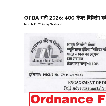
OFBA भर्ती 2026: 400 डेंजर बिल्डिंग वर
March 13, 2026
by
Sneha H