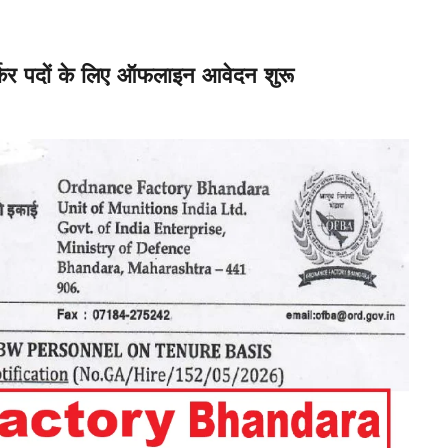
्कर पदों के लिए ऑफलाइन आवेदन शुरू