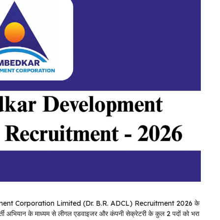
ment Corporation Limited (Dr. B.R. ADCL) Recruitment 2026 के
्ती अभियान के माध्यम से लीगल एडवाइजर और कंपनी सेक्रेटरी के कुल 2 पदों को भरा