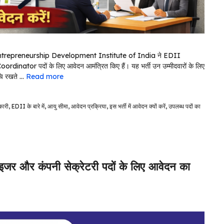
या है। Entrepreneurship Development Institute of India ने EDII
tor पदों के लिए आवेदन आमंत्रित किए हैं। यह भर्ती उन उम्मीदवारों के लिए
रुचि रखते …
Read more
कारी
,
EDII के बारे में
,
आयु सीमा
,
आवेदन प्रक्रिया
,
इस भर्ती में आवेदन क्यों करें
,
उपलब्ध पदों का
र और कंपनी सेक्रेटरी पदों के लिए आवेदन का