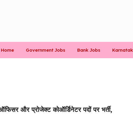
Home
Government Jobs
Bank Jobs
Karnatak
र और प्रोजेक्ट कोऑर्डिनेटर पदों पर भर्ती,