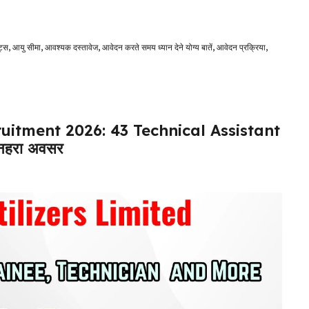
ट्स
,
आयु सीमा
,
आवश्यक दस्तावेज
,
आवेदन करते समय ध्यान देने योग्य बातें
,
आवेदन प्रक्रिया
,
ruitment 2026: 43 Technical Assistant
ुनहरा अवसर