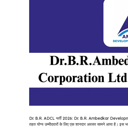
Dr. B.R. ADCL भर्ती 2026: Dr. B.R. Ambedkar Develop
तहत योग्य उम्मीदवारों के लिए एक शानदार अवसर सामने आया है। इस भर