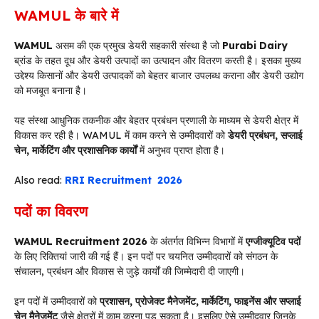
WAMUL के बारे में
WAMUL
असम की एक प्रमुख डेयरी सहकारी संस्था है जो
Purabi Dairy
ब्रांड के तहत दूध और डेयरी उत्पादों का उत्पादन और वितरण करती है। इसका मुख्य
उद्देश्य किसानों और डेयरी उत्पादकों को बेहतर बाजार उपलब्ध कराना और डेयरी उद्योग
को मजबूत बनाना है।
यह संस्था आधुनिक तकनीक और बेहतर प्रबंधन प्रणाली के माध्यम से डेयरी क्षेत्र में
विकास कर रही है। WAMUL में काम करने से उम्मीदवारों को
डेयरी प्रबंधन, सप्लाई
चेन, मार्केटिंग और प्रशासनिक कार्यों
में अनुभव प्राप्त होता है।
Also read:
RRI Recruitment 2026
पदों का विवरण
WAMUL Recruitment 2026
के अंतर्गत विभिन्न विभागों में
एग्जीक्यूटिव पदों
के लिए रिक्तियां जारी की गई हैं। इन पदों पर चयनित उम्मीदवारों को संगठन के
संचालन, प्रबंधन और विकास से जुड़े कार्यों की जिम्मेदारी दी जाएगी।
इन पदों में उम्मीदवारों को
प्रशासन, प्रोजेक्ट मैनेजमेंट, मार्केटिंग, फाइनेंस और सप्लाई
चेन मैनेजमेंट
जैसे क्षेत्रों में काम करना पड़ सकता है। इसलिए ऐसे उम्मीदवार जिनके