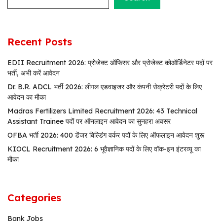
Recent Posts
EDII Recruitment 2026: प्रोजेक्ट ऑफिसर और प्रोजेक्ट कोऑर्डिनेटर पदों पर
भर्ती, अभी करें आवेदन
Dr. B.R. ADCL भर्ती 2026: लीगल एडवाइजर और कंपनी सेक्रेटरी पदों के लिए
आवेदन का मौका
Madras Fertilizers Limited Recruitment 2026: 43 Technical
Assistant Trainee पदों पर ऑनलाइन आवेदन का सुनहरा अवसर
OFBA भर्ती 2026: 400 डेंजर बिल्डिंग वर्कर पदों के लिए ऑफलाइन आवेदन शुरू
KIOCL Recruitment 2026: 6 भूवैज्ञानिक पदों के लिए वॉक-इन इंटरव्यू का
मौका
Categories
Bank Jobs