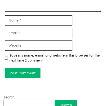
Name
Email
Website
Save my name, email, and website in this browser for the
next time I comment.
Search
Search