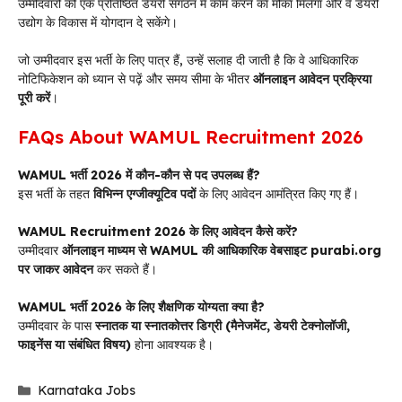
उम्मीदवारों को एक प्रतिष्ठित डेयरी संगठन में काम करने का मौका मिलेगा और वे डेयरी
उद्योग के विकास में योगदान दे सकेंगे।
जो उम्मीदवार इस भर्ती के लिए पात्र हैं, उन्हें सलाह दी जाती है कि वे आधिकारिक
नोटिफिकेशन को ध्यान से पढ़ें और समय सीमा के भीतर
ऑनलाइन आवेदन प्रक्रिया
पूरी करें
।
FAQs About WAMUL Recruitment 2026
WAMUL भर्ती 2026 में कौन-कौन से पद उपलब्ध हैं?
इस भर्ती के तहत
विभिन्न एग्जीक्यूटिव पदों
के लिए आवेदन आमंत्रित किए गए हैं।
WAMUL Recruitment 2026 के लिए आवेदन कैसे करें?
उम्मीदवार
ऑनलाइन माध्यम से WAMUL की आधिकारिक वेबसाइट purabi.org
पर जाकर आवेदन
कर सकते हैं।
WAMUL भर्ती 2026 के लिए शैक्षणिक योग्यता क्या है?
उम्मीदवार के पास
स्नातक या स्नातकोत्तर डिग्री (मैनेजमेंट, डेयरी टेक्नोलॉजी,
फाइनेंस या संबंधित विषय)
होना आवश्यक है।
Categories
Karnataka Jobs