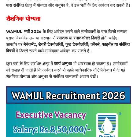
पास संबंधित क्षेत्र में योग्यता और अनुभव है, वे इस भर्ती के लिए आवेदन कर सकते हैं।
शैक्षणिक योग्यता
WAMUL भर्ती 2026
के लिए आवेदन करने वाले उम्मीदवारों के पास किसी मान्यता
प्राप्त विश्वविद्यालय या संस्थान से
स्नातक या स्नातकोत्तर डिग्री
होनी चाहिए।
आमतौर पर
मैनेजमेंट, डेयरी टेक्नोलॉजी, फूड टेक्नोलॉजी, कॉमर्स, फाइनेंस या संबंधित
विषयों
में डिग्री रखने वाले उम्मीदवार आवेदन कर सकते हैं।
कुछ पदों के लिए संबंधित क्षेत्र में
कार्य अनुभव
भी आवश्यक हो सकता है। उम्मीदवारों
को सलाह दी जाती है कि आवेदन करने से पहले आधिकारिक नोटिफिकेशन में दी गई
शैक्षणिक योग्यता और अनुभव से संबंधित जानकारी अवश्य देखें।