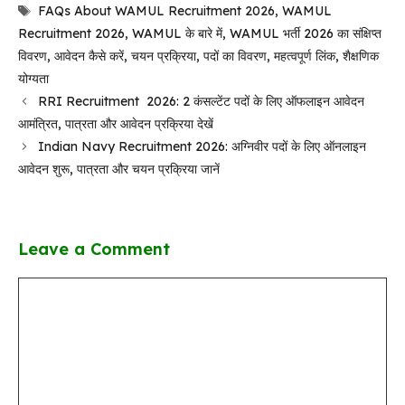
Tags
FAQs About WAMUL Recruitment 2026
,
WAMUL
Recruitment 2026
,
WAMUL के बारे में
,
WAMUL भर्ती 2026 का संक्षिप्त
विवरण
,
आवेदन कैसे करें
,
चयन प्रक्रिया
,
पदों का विवरण
,
महत्वपूर्ण लिंक
,
शैक्षणिक
योग्यता
RRI Recruitment 2026: 2 कंसल्टेंट पदों के लिए ऑफलाइन आवेदन
आमंत्रित, पात्रता और आवेदन प्रक्रिया देखें
Indian Navy Recruitment 2026: अग्निवीर पदों के लिए ऑनलाइन
आवेदन शुरू, पात्रता और चयन प्रक्रिया जानें
Leave a Comment
Comment