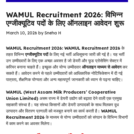
WAMUL Recruitment 2026: विभिन्न
एग्जीक्यूटिव पदों के लिए ऑनलाइन आवेदन शुरू
March 10, 2026
by
Sneha H
WAMUL Recruitment 2026: WAMUL Recruitment 2026
के
तहत विभिन्न
एग्जीक्यूटिव पदों
के लिए नई भर्ती अधिसूचना जारी की गई है। यह भर्ती
उन उम्मीदवारों के लिए एक अच्छा अवसर है जो डेयरी और फूड प्रोसेसिंग सेक्टर में
करियर बनाना चाहते हैं। इच्छुक और योग्य उम्मीदवार
ऑनलाइन माध्यम से आवेदन
कर
सकते हैं। आवेदन करने से पहले उम्मीदवारों को आधिकारिक नोटिफिकेशन में दी गई
पात्रता, शैक्षणिक योग्यता और अन्य महत्वपूर्ण जानकारी को ध्यान से पढ़ना चाहिए।
WAMUL (West Assam Milk Producers’ Cooperative
Union Limited)
असम राज्य में डेयरी उद्योग को बढ़ावा देने वाली एक प्रमुख
सहकारी संस्था है। यह संस्था किसानों और डेयरी उत्पादकों के साथ मिलकर दूध
उत्पादन और वितरण प्रणाली को मजबूत बनाने का कार्य करती है।
WAMUL
Recruitment 2026
के माध्यम से योग्य उम्मीदवारों को संगठन के विभिन्न विभागों
में काम करने का अवसर मिलेगा।