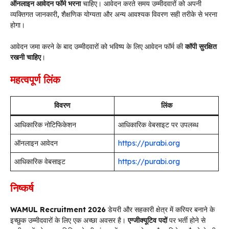
ऑनलाइन आवेदन फॉर्म भरना
चाहिए। आवेदन करते समय उम्मीदवारों को अपनी
व्यक्तिगत जानकारी, शैक्षणिक योग्यता और अन्य आवश्यक विवरण सही तरीके से भरना
होगा।
आवेदन जमा करने के बाद उम्मीदवारों को भविष्य के लिए आवेदन फॉर्म की
कॉपी सुरक्षित
रखनी चाहिए
।
महत्वपूर्ण लिंक
विवरण
लिंक
आधिकारिक नोटिफिकेशन
आधिकारिक वेबसाइट पर उपलब्ध
ऑनलाइन आवेदन
https://purabi.org
आधिकारिक वेबसाइट
https://purabi.org
निष्कर्ष
WAMUL Recruitment 2026
डेयरी और सहकारी क्षेत्र में करियर बनाने के
इच्छुक उम्मीदवारों के लिए एक अच्छा अवसर है।
एग्जीक्यूटिव पदों
पर भर्ती होने से