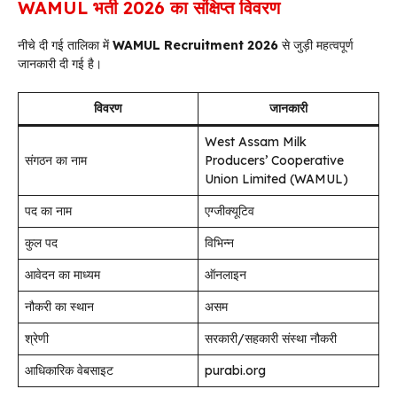
WAMUL भर्ती 2026 का संक्षिप्त विवरण
नीचे दी गई तालिका में
WAMUL Recruitment 2026
से जुड़ी महत्वपूर्ण
जानकारी दी गई है।
विवरण
जानकारी
West Assam Milk
संगठन का नाम
Producers’ Cooperative
Union Limited (WAMUL)
पद का नाम
एग्जीक्यूटिव
कुल पद
विभिन्न
आवेदन का माध्यम
ऑनलाइन
नौकरी का स्थान
असम
श्रेणी
सरकारी/सहकारी संस्था नौकरी
आधिकारिक वेबसाइट
purabi.org