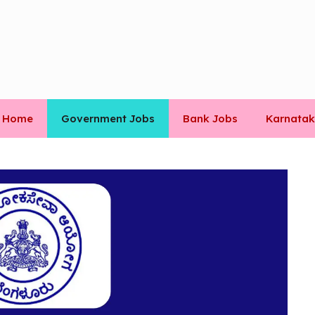
Home
Government Jobs
Bank Jobs
Karnatak