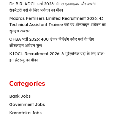
Dr. B.R. ADCL भर्ती 2026: लीगल एडवाइजर और कंपनी
सेक्रेटरी पदों के लिए आवेदन का मौका
Madras Fertilizers Limited Recruitment 2026: 43
Technical Assistant Trainee पदों पर ऑनलाइन आवेदन का
सुनहरा अवसर
OFBA भर्ती 2026: 400 डेंजर बिल्डिंग वर्कर पदों के लिए
ऑफलाइन आवेदन शुरू
KIOCL Recruitment 2026: 6 भूवैज्ञानिक पदों के लिए वॉक-
इन इंटरव्यू का मौका
Categories
Bank Jobs
Government Jobs
Karnataka Jobs