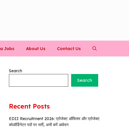
a Jobs
About Us
Contact Us
Search
Search
Recent Posts
EDII Recruitment 2026: प्रोजेक्ट ऑफिसर और प्रोजेक्ट
कोऑर्डिनेटर पदों पर भर्ती, अभी करें आवेदन