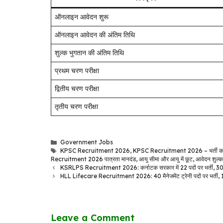
ऑनलाइन आवेदन शुरू
ऑनलाइन आवेदन की अंतिम तिथि
शुल्क भुगतान की अंतिम तिथि
प्रथम चरण परीक्षा
द्वितीय चरण परीक्षा
तृतीय चरण परीक्षा
Categories
Government Jobs
Tags
KPSC Recruitment 2026
,
KPSC Recruitment 2026 – भर्ती का सं
Recruitment 2026 पात्रता मानदंड
,
आयु सीमा और आयु में छूट
,
आवेदन शुल्क
KSRLPS Recruitment 2026: कर्नाटक सरकार में 22 पदों पर भर्ती, 3
HLL Lifecare Recruitment 2026: 40 मैनेजमेंट ट्रेनी पदों पर भर्ती, 
Leave a Comment