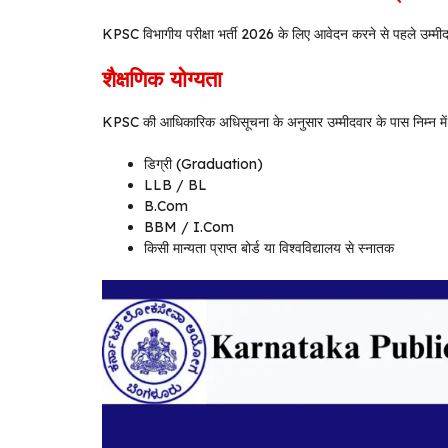
KPSC विभागीय परीक्षा भर्ती 2026 के लिए आवेदन करने से पहले उम्मीदवार
शैक्षणिक योग्यता
KPSC की आधिकारिक अधिसूचना के अनुसार उम्मीदवार के पास निम्न में स
डिग्री (Graduation)
LLB / BL
B.Com
BBM / I.Com
किसी मान्यता प्राप्त बोर्ड या विश्वविद्यालय से स्नातक