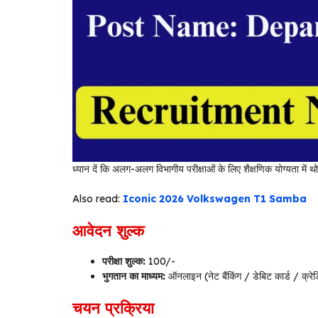
ध्यान दें कि अलग-अलग विभागीय परीक्षाओं के लिए शैक्षणिक योग्यता मे
Also read:
Iconic 2026 Volkswagen T1 Samba
आवेदन शुल्क
परीक्षा शुल्क:
₹100/-
भुगतान का माध्यम:
ऑनलाइन (नेट बैंकिंग / डेबिट कार्ड / क्रेड
चयन प्रक्रिया