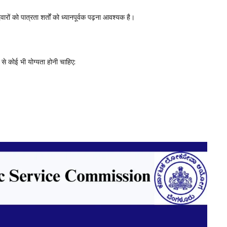
ों को पात्रता शर्तों को ध्यानपूर्वक पढ़ना आवश्यक है।
े कोई भी योग्यता होनी चाहिए: