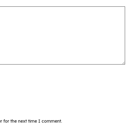
r for the next time I comment.