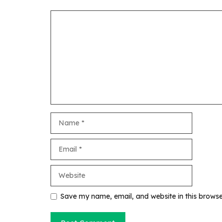
Comment
Name
Email
Website
Save my name, email, and website in this browse