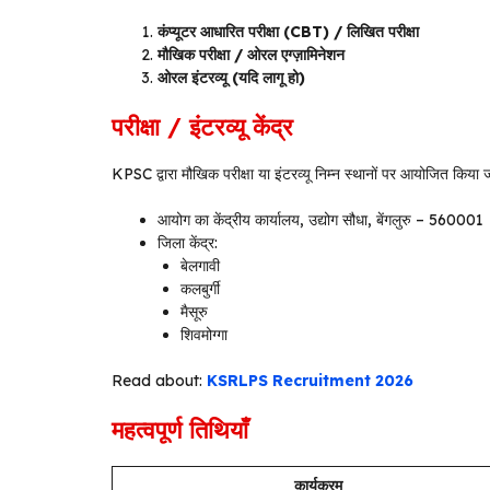
कंप्यूटर आधारित परीक्षा (CBT) / लिखित परीक्षा
मौखिक परीक्षा / ओरल एग्ज़ामिनेशन
ओरल इंटरव्यू (यदि लागू हो)
परीक्षा / इंटरव्यू केंद्र
KPSC द्वारा मौखिक परीक्षा या इंटरव्यू निम्न स्थानों पर आयोजित किया 
आयोग का केंद्रीय कार्यालय, उद्योग सौधा, बेंगलुरु – 560001
जिला केंद्र:
बेलगावी
कलबुर्गी
मैसूरु
शिवमोग्गा
Read about:
KSRLPS Recruitment 2026
महत्वपूर्ण तिथियाँ
कार्यक्रम