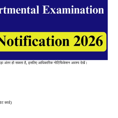
ं थोड़ा अंतर हो सकता है, इसलिए आधिकारिक नोटिफिकेशन अवश्य देखें।
िट कार्ड)