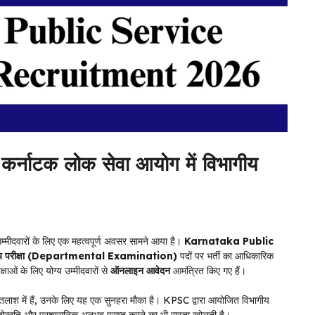
ाटक लोक सेवा आयोग में विभागीय
म्मीदवारों के लिए एक महत्वपूर्ण अवसर सामने आया है।
Karnataka Public
ीय परीक्षा (Departmental Examination)
पदों पर भर्ती का आधिकारिक
षाओं के लिए योग्य उम्मीदवारों से
ऑनलाइन आवेदन
आमंत्रित किए गए हैं।
ी तलाश में हैं, उनके लिए यह एक सुनहरा मौका है। KPSC द्वारा आयोजित विभागीय