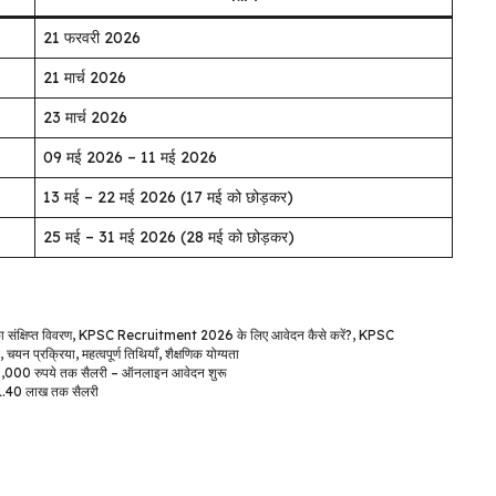
21 फरवरी 2026
21 मार्च 2026
23 मार्च 2026
09 मई 2026 – 11 मई 2026
13 मई – 22 मई 2026 (17 मई को छोड़कर)
25 मई – 31 मई 2026 (28 मई को छोड़कर)
क्षिप्त विवरण
,
KPSC Recruitment 2026 के लिए आवेदन कैसे करें?
,
KPSC
,
चयन प्रक्रिया
,
महत्वपूर्ण तिथियाँ
,
शैक्षणिक योग्यता
0,000 रुपये तक सैलरी – ऑनलाइन आवेदन शुरू
₹1.40 लाख तक सैलरी