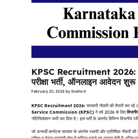
KPSC Recruitment 2026: कर्न
परीक्षा भर्ती, ऑनलाइन आवेदन शुरू
February 20, 2026
by
Sneha H
KPSC Recruitment 2026:
सरकारी नौकरी की तैयारी कर रहे उ
Service Commission (KPSC)
ने वर्ष 2026 के लिए
विभाग
नोटिफिकेशन जारी कर दिया है। इस भर्ती के अंतर्गत विभिन्न विभागीय परीक्
जो अभ्यर्थी कर्नाटक सरकार के अंतर्गत स्थायी और प्रतिष्ठित नौकरी क