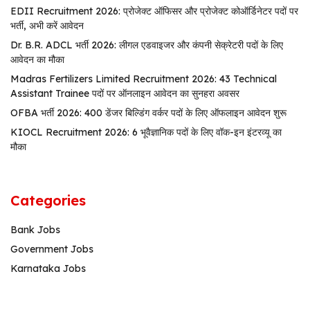
EDII Recruitment 2026: प्रोजेक्ट ऑफिसर और प्रोजेक्ट कोऑर्डिनेटर पदों पर
भर्ती, अभी करें आवेदन
Dr. B.R. ADCL भर्ती 2026: लीगल एडवाइजर और कंपनी सेक्रेटरी पदों के लिए
आवेदन का मौका
Madras Fertilizers Limited Recruitment 2026: 43 Technical
Assistant Trainee पदों पर ऑनलाइन आवेदन का सुनहरा अवसर
OFBA भर्ती 2026: 400 डेंजर बिल्डिंग वर्कर पदों के लिए ऑफलाइन आवेदन शुरू
KIOCL Recruitment 2026: 6 भूवैज्ञानिक पदों के लिए वॉक-इन इंटरव्यू का
मौका
Categories
Bank Jobs
Government Jobs
Karnataka Jobs