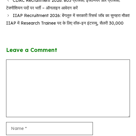
CDAC Recruitment 2026: 805 प्रोजेक्ट इंजीनियर और प्रोजेक्ट
टेक्नीशियन पदों पर भर्ती – ऑनलाइन आवेदन करें
IIAP Recruitment 2026: बेंगलुरु में सरकारी रिसर्च जॉब का सुनहरा मौका!
IIAP में Research Trainee पद के लिए वॉक-इन इंटरव्यू, सैलरी ₹30,000
Leave a Comment
Comment
Name