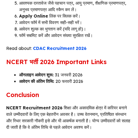
आवश्यक दस्तावेज जैसे पहचान पत्र, आयु प्रमाण, शैक्षणिक प्रमाणपत्र,
अनुभव प्रमाणपत्र आदि स्कैन कर लें।
Apply Online
लिंक पर क्लिक करें।
आवेदन फॉर्म में सभी विवरण सही-सही भरें।
आवेदन शुल्क का भुगतान करें (यदि लागू हो)।
फॉर्म सबमिट करें और आवेदन संख्या सुरक्षित रखें।
Read about:
CDAC Recruitment 2026
NCERT भर्ती 2026 Important Links
ऑनलाइन आवेदन शुरू:
31 जनवरी 2026
आवेदन की अंतिम तिथि:
20 फरवरी 2026
Conclusion
NCERT Recruitment 2026
शिक्षा और अकादमिक क्षेत्र में करियर बनाने
वाले उम्मीदवारों के लिए एक बेहतरीन अवसर है। उच्च वेतनमान, प्रतिष्ठित संस्थान
और स्थिर सरकारी नौकरी इसे और भी आकर्षक बनाती है। योग्य उम्मीदवारों को सलाह
दी जाती है कि वे अंतिम तिथि से पहले आवेदन अवश्य करें।