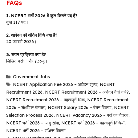
FAQs
1. NCERT भर्ती 2026 में कुल कितने पद हैं?
कुल 117 पद।
2. आवेदन की अंतिम तिथि क्या है?
20 फरवरी 2026।
3. चयन प्रक्रिया क्या है?
लिखित परीक्षा और इंटरव्यू।
Categories
Government Jobs
Tags
NCERT Application Fee 2026 – आवेदन शुल्क
,
NCERT
Recruitment 2026
,
NCERT Recruitment 2026 – आवेदन कैसे करें?
,
NCERT Recruitment 2026 – महत्वपूर्ण लिंक
,
NCERT Recruitment
2026 – शैक्षणिक योग्यता
,
NCERT Salary 2026 – वेतन विवरण
,
NCERT
Selection Process 2026
,
NCERT Vacancy 2026 – पदों का विवरण
,
NCERT भर्ती 2026 – आयु सीमा
,
NCERT भर्ती 2026 – महत्वपूर्ण तिथियाँ
,
NCERT भर्ती 2026 – संक्षिप्त विवरण