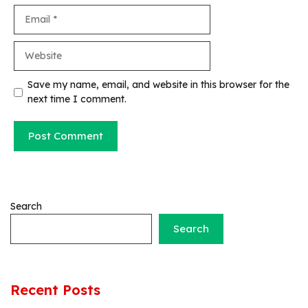
Email
Website
Save my name, email, and website in this browser for the
next time I comment.
Search
Search
Recent Posts