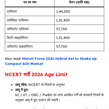
पद का नाम
वेतन (प्रति माह)
प्रोफेसर
₹1,44,200
एसोसिएट प्रोफेसर
₹1,31,400
असिस्टेंट प्रोफेसर
₹57,700
डिप्टी लाइब्रेरियन
₹1,31,400
असिस्टेंट लाइब्रेरियन
₹57,700
Also read:
Maruti Fronx 2026 Hybrid Set to Shake Up
Compact SUV Market
NCERT भर्ती 2026 Age Limit
आयु सीमा:
NCERT के नियमों के अनुसार
आयु में छूट:
SC / ST / OBC / PwBD एवं अन्य आरक्षित वर्गों को सरकारी नियमों के
अनुसार आयु में छूट प्रदान की जाएगी।