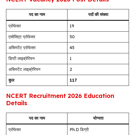
पद का नाम
पदों की संख्या
प्रोफेसर
19
एसोसिएट प्रोफेसर
50
असिस्टेंट प्रोफेसर
45
डिप्टी लाइब्रेरियन
1
असिस्टेंट लाइब्रेरियन
2
कुल
117
NCERT Recruitment 2026 Education
Details
पद का नाम
योग्यता
प्रोफेसर
Ph.D डिग्री