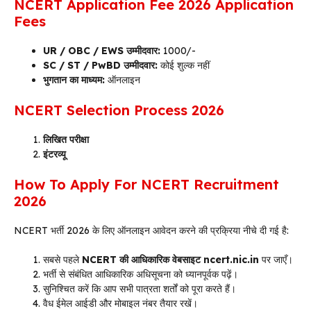
NCERT Application Fee 2026 Application
Fees
UR / OBC / EWS उम्मीदवार:
₹1000/-
SC / ST / PwBD उम्मीदवार:
कोई शुल्क नहीं
भुगतान का माध्यम:
ऑनलाइन
NCERT Selection Process 2026
लिखित परीक्षा
इंटरव्यू
How To Apply For NCERT Recruitment
2026
NCERT भर्ती 2026 के लिए ऑनलाइन आवेदन करने की प्रक्रिया नीचे दी गई है:
सबसे पहले
NCERT की आधिकारिक वेबसाइट ncert.nic.in
पर जाएँ।
भर्ती से संबंधित आधिकारिक अधिसूचना को ध्यानपूर्वक पढ़ें।
सुनिश्चित करें कि आप सभी पात्रता शर्तों को पूरा करते हैं।
वैध ईमेल आईडी और मोबाइल नंबर तैयार रखें।