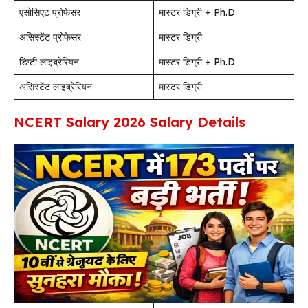
एसोसिएट प्रोफेसर
मास्टर डिग्री + Ph.D
असिस्टेंट प्रोफेसर
मास्टर डिग्री
डिप्टी लाइब्रेरियन
मास्टर डिग्री + Ph.D
असिस्टेंट लाइब्रेरियन
मास्टर डिग्री
NCERT Salary 2026 Salary Details