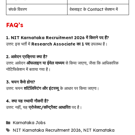
संपर्क विवरण
वेबसाइट के Contact सेक्शन में
FAQ’s
1. NIT Karnataka Recruitment 2026 में कितने पद हैं?
उत्तर: इस भर्ती में
Research Associate का 1 पद
उपलब्ध है।
2. आवेदन प्रक्रिया क्या है?
उत्तर: आवेदन
ऑफलाइन या ईमेल माध्यम
से किया जाएगा, जैसा कि आधिकारिक
नोटिफिकेशन में बताया गया है।
3. चयन कैसे होगा?
उत्तर: चयन
शॉर्टलिस्टिंग और इंटरव्यू
के आधार पर किया जाएगा।
4. क्या यह स्थायी नौकरी है?
उत्तर: नहीं, यह
प्रोजेक्ट/कॉन्ट्रैक्ट आधारित
पद है।
Categories
Karnataka Jobs
Tags
NIT Karnataka Recruitment 2026
,
NIT Karnataka