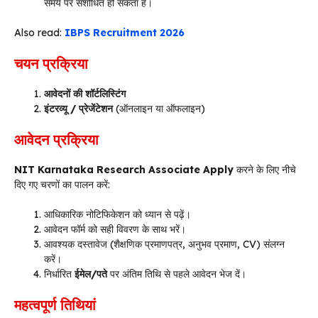
समय पर संशोधित हो सकता है।
Also read:
IBPS Recruitment 2026
चयन प्रक्रिया
आवेदनों की शॉर्टलिस्टिंग
इंटरव्यू / प्रेजेंटेशन
(ऑनलाइन या ऑफलाइन)
आवेदन प्रक्रिया
NIT Karnataka Research Associate Apply
करने के लिए नीचे
दिए गए चरणों का पालन करें:
आधिकारिक नोटिफिकेशन को ध्यान से पढ़ें।
आवेदन फॉर्म को सही विवरण के साथ भरें।
आवश्यक दस्तावेज (शैक्षणिक प्रमाणपत्र, अनुभव प्रमाण, CV) संलग्न
करें।
निर्धारित
ईमेल/पते
पर अंतिम तिथि से पहले आवेदन भेज दें।
महत्वपूर्ण तिथियां