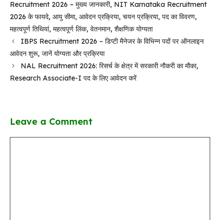
Recruitment 2026 – मुख्य जानकारी
,
NIT Karnataka Recruitment
2026 के फायदे
,
आयु सीमा
,
आवेदन प्रक्रिया
,
चयन प्रक्रिया
,
पद का विवरण
,
महत्वपूर्ण तिथियां
,
महत्वपूर्ण लिंक
,
वेतनमान
,
शैक्षणिक योग्यता
IBPS Recruitment 2026 – डिप्टी मैनेजर के विभिन्न पदों पर ऑनलाइन
आवेदन शुरू, जानें योग्यता और प्रक्रिया
NAL Recruitment 2026: रिसर्च के क्षेत्र में सरकारी नौकरी का मौका,
Research Associate-I पद के लिए आवेदन करें
Leave a Comment
Comment