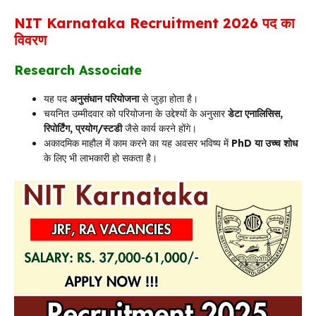
NIT Karnataka Recruitment 2026
पद का
विवरण
Research Associate
यह पद
अनुसंधान परियोजना
से जुड़ा होता है।
चयनित उम्मीदवार को परियोजना के उद्देश्यों के अनुसार
डेटा एनालिसिस,
रिपोर्टिंग, प्रयोग/स्टडी
जैसे कार्य करने होंगे।
अकादमिक माहौल में काम करने का यह अवसर भविष्य में
PhD या उच्च शोध
के लिए भी लाभकारी हो सकता है।