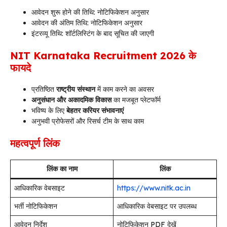
आवेदन शुरू होने की तिथि: नोटिफिकेशन अनुसार
आवेदन की अंतिम तिथि: नोटिफिकेशन अनुसार
इंटरव्यू तिथि: शॉर्टलिस्टिंग के बाद सूचित की जाएगी
NIT Karnataka Recruitment 2026 के
फायदे
प्रतिष्ठित
राष्ट्रीय संस्थान
में काम करने का अवसर
अनुसंधान और अकादमिक विकास
का मजबूत प्लेटफॉर्म
भविष्य के लिए
बेहतर करियर संभावनाएं
अनुभवी प्रोफेसरों और रिसर्च टीम के साथ काम
महत्वपूर्ण लिंक
लिंक का नाम
लिंक
आधिकारिक वेबसाइट
https://www.nitk.ac.in
भर्ती नोटिफिकेशन
आधिकारिक वेबसाइट पर उपलब्ध
आवेदन निर्देश
नोटिफिकेशन PDF देखें