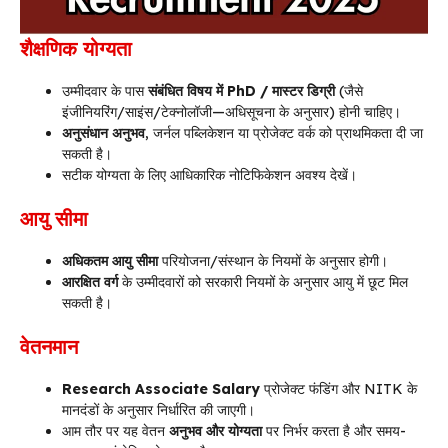
शैक्षणिक योग्यता
उम्मीदवार के पास
संबंधित विषय में PhD / मास्टर डिग्री
(जैसे
इंजीनियरिंग/साइंस/टेक्नोलॉजी—अधिसूचना के अनुसार) होनी चाहिए।
अनुसंधान अनुभव
, जर्नल पब्लिकेशन या प्रोजेक्ट वर्क को प्राथमिकता दी जा
सकती है।
सटीक योग्यता के लिए आधिकारिक नोटिफिकेशन अवश्य देखें।
आयु सीमा
अधिकतम आयु सीमा
परियोजना/संस्थान के नियमों के अनुसार होगी।
आरक्षित वर्ग
के उम्मीदवारों को सरकारी नियमों के अनुसार आयु में छूट मिल
सकती है।
वेतनमान
Research Associate Salary
प्रोजेक्ट फंडिंग और NITK के
मानदंडों के अनुसार निर्धारित की जाएगी।
आम तौर पर यह वेतन
अनुभव और योग्यता
पर निर्भर करता है और समय-