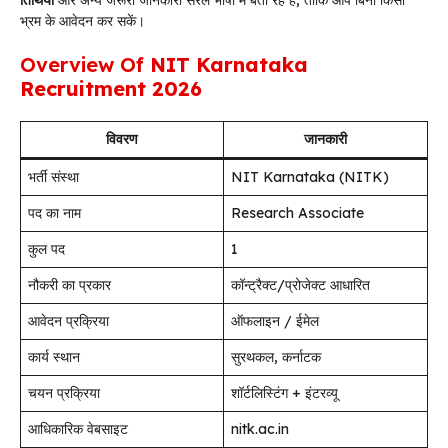
भ्रम के आवेदन कर सकें।
Overview Of
NIT Karnataka
Recruitment 2026
विवरण
जानकारी
भर्ती संस्था
NIT Karnataka (NITK)
पद का नाम
Research Associate
कुल पद
1
नौकरी का प्रकार
कॉन्ट्रैक्ट/प्रोजेक्ट आधारित
आवेदन प्रक्रिया
ऑफलाइन / ईमेल
कार्य स्थान
सुरथकल, कर्नाटक
चयन प्रक्रिया
शॉर्टलिस्टिंग + इंटरव्यू
आधिकारिक वेबसाइट
nitk.ac.in