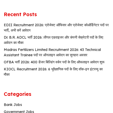
Recent Posts
EDII Recruitment 2026: प्रोजेक्ट ऑफिसर और प्रोजेक्ट कोऑर्डिनेटर पदों पर
भर्ती, अभी करें आवेदन
Dr. B.R. ADCL भर्ती 2026: लीगल एडवाइजर और कंपनी सेक्रेटरी पदों के लिए
आवेदन का मौका
Madras Fertilizers Limited Recruitment 2026: 43 Technical
Assistant Trainee पदों पर ऑनलाइन आवेदन का सुनहरा अवसर
OFBA भर्ती 2026: 400 डेंजर बिल्डिंग वर्कर पदों के लिए ऑफलाइन आवेदन शुरू
KIOCL Recruitment 2026: 6 भूवैज्ञानिक पदों के लिए वॉक-इन इंटरव्यू का
मौका
Categories
Bank Jobs
Government Jobs