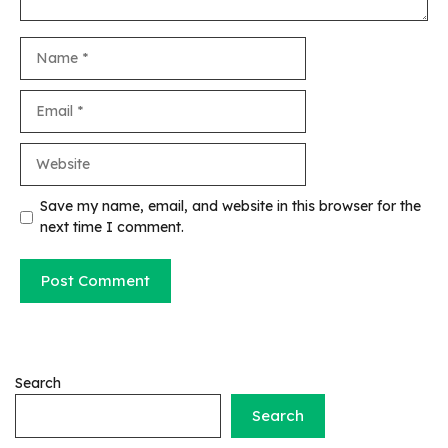
Name
Email
Website
Save my name, email, and website in this browser for the
next time I comment.
Search
Search