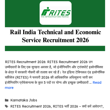
RITES Recruitment 2026: RITES Recruitment 2026 उन
उम्मीदवारों के लिए एक सुनहरा अवसर है, जो इंजीनियरिंग और ट्रांसपोर्ट इकोनॉमिक्स
के क्षेत्र में सरकारी नौकरी की तलाश कर रहे हैं। रेल इंडिया टेक्निकल एंड इकोनॉमिक
सर्विसेज (RITES) ने फरवरी 2026 की आधिकारिक अधिसूचना जारी कर
इंजीनियरिंग प्रोफेशनल्स के कुल 5 पदों पर योग्य और इच्छुक उम्मीदवारों …
Read
more
Categories
Karnataka Jobs
Tags
RITES Recruitment 2026
,
RITES भर्ती 2026 – क्यों करें आवेदन?
,