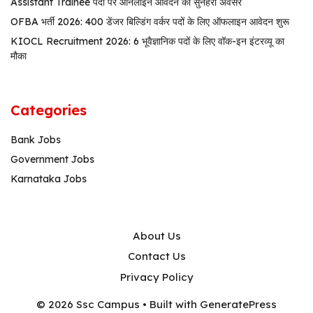
Assistant Trainee पदों पर ऑनलाइन आवेदन का सुनहरा अवसर
OFBA भर्ती 2026: 400 डेंजर बिल्डिंग वर्कर पदों के लिए ऑफलाइन आवेदन शुरू
KIOCL Recruitment 2026: 6 भूवैज्ञानिक पदों के लिए वॉक-इन इंटरव्यू का
मौका
Categories
Bank Jobs
Government Jobs
Karnataka Jobs
About Us
Contact Us
Privacy Policy
© 2026 Ssc Campus
• Built with
GeneratePress