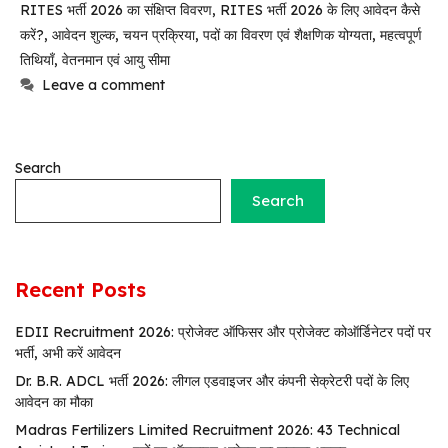
RITES भर्ती 2026 का संक्षिप्त विवरण
,
RITES भर्ती 2026 के लिए आवेदन कैसे
करें?
,
आवेदन शुल्क
,
चयन प्रक्रिया
,
पदों का विवरण एवं शैक्षणिक योग्यता
,
महत्वपूर्ण
तिथियाँ
,
वेतनमान एवं आयु सीमा
Leave a comment
Search
Search
Recent Posts
EDII Recruitment 2026: प्रोजेक्ट ऑफिसर और प्रोजेक्ट कोऑर्डिनेटर पदों पर
भर्ती, अभी करें आवेदन
Dr. B.R. ADCL भर्ती 2026: लीगल एडवाइजर और कंपनी सेक्रेटरी पदों के लिए
आवेदन का मौका
Madras Fertilizers Limited Recruitment 2026: 43 Technical