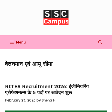
Skip
to
content
Menu
वेतनमान एवं आयु सीमा
RITES Recruitment 2026: इंजीनियरिंग
प्रोफेशनल्स के 5 पदों पर आवेदन शुरू
February 23, 2026
by
Sneha H