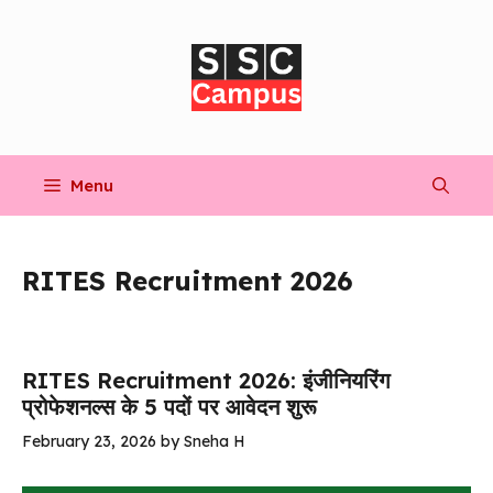
Skip
to
content
Menu
RITES Recruitment 2026
RITES Recruitment 2026: इंजीनियरिंग
प्रोफेशनल्स के 5 पदों पर आवेदन शुरू
February 23, 2026
by
Sneha H