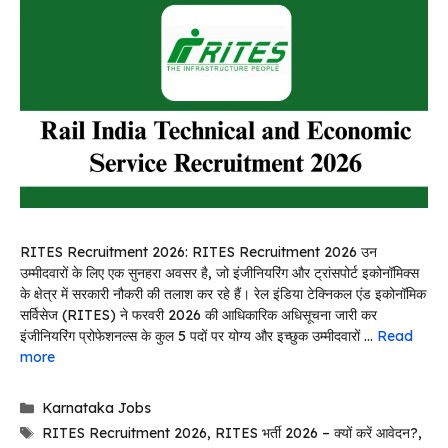
RITES Recruitment 2026: RITES Recruitment 2026 उन
उम्मीदवारों के लिए एक सुनहरा अवसर है, जो इंजीनियरिंग और ट्रांसपोर्ट इकोनॉमिक्स
के क्षेत्र में सरकारी नौकरी की तलाश कर रहे हैं। रेल इंडिया टेक्निकल एंड इकोनॉमिक
सर्विसेज (RITES) ने फरवरी 2026 की आधिकारिक अधिसूचना जारी कर
इंजीनियरिंग प्रोफेशनल्स के कुल 5 पदों पर योग्य और इच्छुक उम्मीदवारों …
Read
more
Categories
Karnataka Jobs
Tags
RITES Recruitment 2026
,
RITES भर्ती 2026 – क्यों करें आवेदन?
,