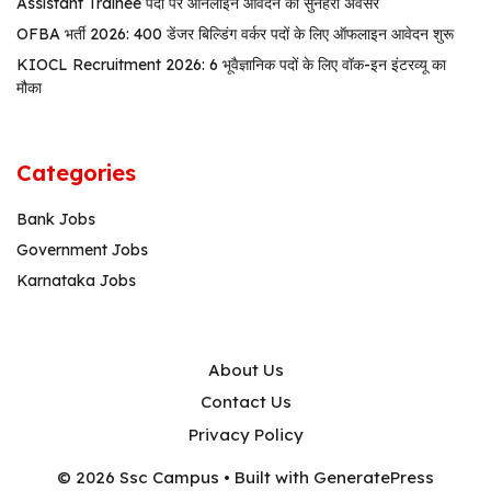
Assistant Trainee पदों पर ऑनलाइन आवेदन का सुनहरा अवसर
OFBA भर्ती 2026: 400 डेंजर बिल्डिंग वर्कर पदों के लिए ऑफलाइन आवेदन शुरू
KIOCL Recruitment 2026: 6 भूवैज्ञानिक पदों के लिए वॉक-इन इंटरव्यू का
मौका
Categories
Bank Jobs
Government Jobs
Karnataka Jobs
About Us
Contact Us
Privacy Policy
© 2026 Ssc Campus
• Built with
GeneratePress