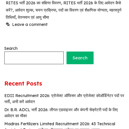
RITES भर्ती 2026 का संक्षिप्त विवरण
,
RITES भर्ती 2026 के लिए आवेदन कैसे
करें?
,
आवेदन शुल्क
,
चयन प्रक्रिया
,
पदों का विवरण एवं शैक्षणिक योग्यता
,
महत्वपूर्ण
तिथियाँ
,
वेतनमान एवं आयु सीमा
Leave a comment
Search
Search
Recent Posts
EDII Recruitment 2026: प्रोजेक्ट ऑफिसर और प्रोजेक्ट कोऑर्डिनेटर पदों पर
भर्ती, अभी करें आवेदन
Dr. B.R. ADCL भर्ती 2026: लीगल एडवाइजर और कंपनी सेक्रेटरी पदों के लिए
आवेदन का मौका
Madras Fertilizers Limited Recruitment 2026: 43 Technical