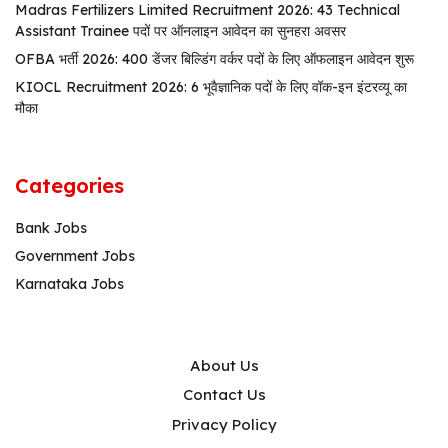
Madras Fertilizers Limited Recruitment 2026: 43 Technical
Assistant Trainee पदों पर ऑनलाइन आवेदन का सुनहरा अवसर
OFBA भर्ती 2026: 400 डेंजर बिल्डिंग वर्कर पदों के लिए ऑफलाइन आवेदन शुरू
KIOCL Recruitment 2026: 6 भूवैज्ञानिक पदों के लिए वॉक-इन इंटरव्यू का
मौका
Categories
Bank Jobs
Government Jobs
Karnataka Jobs
About Us
Contact Us
Privacy Policy