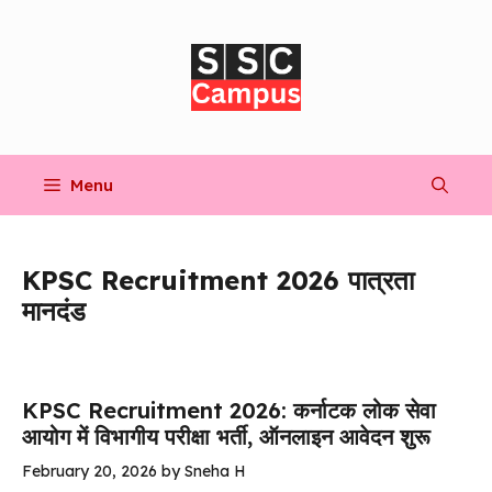
Skip
to
content
Menu
KPSC Recruitment 2026 पात्रता
मानदंड
KPSC Recruitment 2026: कर्नाटक लोक सेवा
आयोग में विभागीय परीक्षा भर्ती, ऑनलाइन आवेदन शुरू
February 20, 2026
by
Sneha H