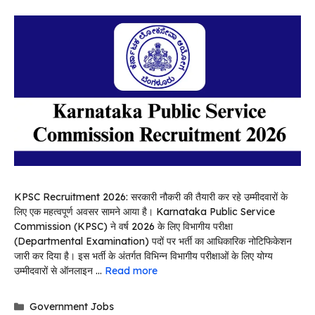
KPSC Recruitment 2026: सरकारी नौकरी की तैयारी कर रहे उम्मीदवारों के
लिए एक महत्वपूर्ण अवसर सामने आया है। Karnataka Public Service
Commission (KPSC) ने वर्ष 2026 के लिए विभागीय परीक्षा
(Departmental Examination) पदों पर भर्ती का आधिकारिक नोटिफिकेशन
जारी कर दिया है। इस भर्ती के अंतर्गत विभिन्न विभागीय परीक्षाओं के लिए योग्य
उम्मीदवारों से ऑनलाइन …
Read more
Categories
Government Jobs