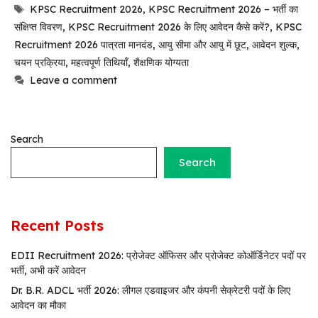
Tags
KPSC Recruitment 2026
,
KPSC Recruitment 2026 – भर्ती का
संक्षिप्त विवरण
,
KPSC Recruitment 2026 के लिए आवेदन कैसे करें?
,
KPSC
Recruitment 2026 पात्रता मानदंड
,
आयु सीमा और आयु में छूट
,
आवेदन शुल्क
,
चयन प्रक्रिया
,
महत्वपूर्ण तिथियाँ
,
शैक्षणिक योग्यता
Leave a comment
Search
Search
Recent Posts
EDII Recruitment 2026: प्रोजेक्ट ऑफिसर और प्रोजेक्ट कोऑर्डिनेटर पदों पर
भर्ती, अभी करें आवेदन
Dr. B.R. ADCL भर्ती 2026: लीगल एडवाइजर और कंपनी सेक्रेटरी पदों के लिए
आवेदन का मौका