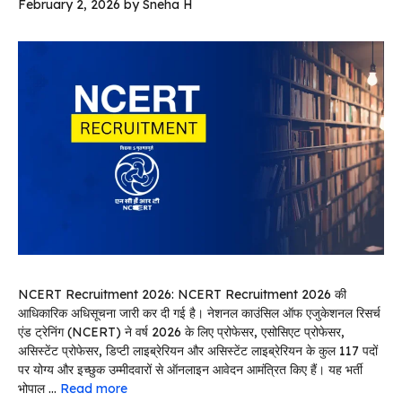
February 2, 2026
by
Sneha H
NCERT Recruitment 2026: NCERT Recruitment 2026 की
आधिकारिक अधिसूचना जारी कर दी गई है। नेशनल काउंसिल ऑफ एजुकेशनल रिसर्च
एंड ट्रेनिंग (NCERT) ने वर्ष 2026 के लिए प्रोफेसर, एसोसिएट प्रोफेसर,
असिस्टेंट प्रोफेसर, डिप्टी लाइब्रेरियन और असिस्टेंट लाइब्रेरियन के कुल 117 पदों
पर योग्य और इच्छुक उम्मीदवारों से ऑनलाइन आवेदन आमंत्रित किए हैं। यह भर्ती
भोपाल …
Read more