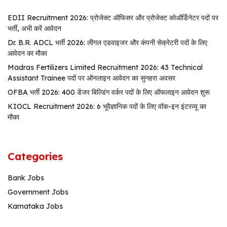
EDII Recruitment 2026: प्रोजेक्ट ऑफिसर और प्रोजेक्ट कोऑर्डिनेटर पदों पर
भर्ती, अभी करें आवेदन
Dr. B.R. ADCL भर्ती 2026: लीगल एडवाइजर और कंपनी सेक्रेटरी पदों के लिए
आवेदन का मौका
Madras Fertilizers Limited Recruitment 2026: 43 Technical
Assistant Trainee पदों पर ऑनलाइन आवेदन का सुनहरा अवसर
OFBA भर्ती 2026: 400 डेंजर बिल्डिंग वर्कर पदों के लिए ऑफलाइन आवेदन शुरू
KIOCL Recruitment 2026: 6 भूवैज्ञानिक पदों के लिए वॉक-इन इंटरव्यू का
मौका
Categories
Bank Jobs
Government Jobs
Karnataka Jobs