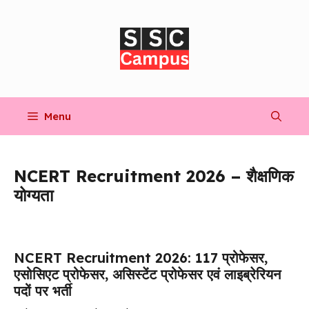
Skip
to
content
Menu
NCERT Recruitment 2026 – शैक्षणिक
योग्यता
NCERT Recruitment 2026: 117 प्रोफेसर,
एसोसिएट प्रोफेसर, असिस्टेंट प्रोफेसर एवं लाइब्रेरियन
पदों पर भर्ती