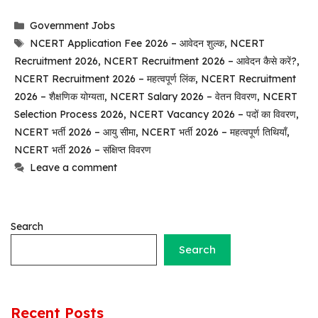
Categories
Government Jobs
Tags
NCERT Application Fee 2026 – आवेदन शुल्क
,
NCERT
Recruitment 2026
,
NCERT Recruitment 2026 – आवेदन कैसे करें?
,
NCERT Recruitment 2026 – महत्वपूर्ण लिंक
,
NCERT Recruitment
2026 – शैक्षणिक योग्यता
,
NCERT Salary 2026 – वेतन विवरण
,
NCERT
Selection Process 2026
,
NCERT Vacancy 2026 – पदों का विवरण
,
NCERT भर्ती 2026 – आयु सीमा
,
NCERT भर्ती 2026 – महत्वपूर्ण तिथियाँ
,
NCERT भर्ती 2026 – संक्षिप्त विवरण
Leave a comment
Search
Search
Recent Posts